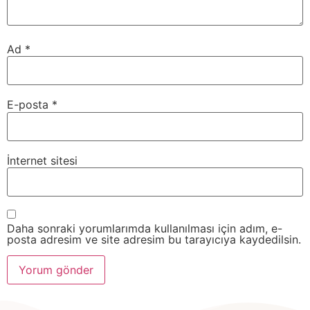
Ad
*
E-posta
*
İnternet sitesi
Daha sonraki yorumlarımda kullanılması için adım, e-
posta adresim ve site adresim bu tarayıcıya kaydedilsin.