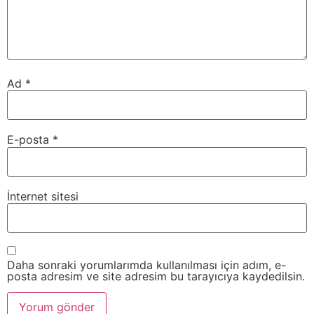
Ad
*
E-posta
*
İnternet sitesi
Daha sonraki yorumlarımda kullanılması için adım, e-
posta adresim ve site adresim bu tarayıcıya kaydedilsin.