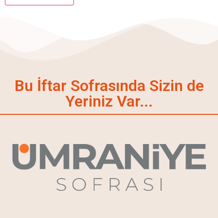
Bu İftar Sofrasında Sizin de
Yeriniz Var...