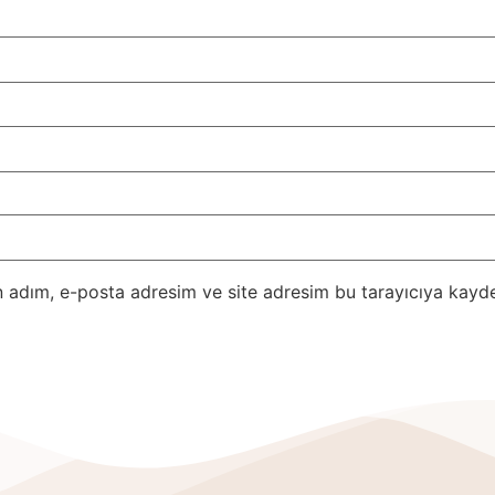
 adım, e-posta adresim ve site adresim bu tarayıcıya kayde