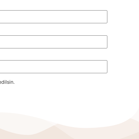
dilsin.