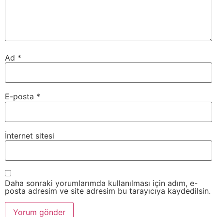
Ad
*
E-posta
*
İnternet sitesi
Daha sonraki yorumlarımda kullanılması için adım, e-
posta adresim ve site adresim bu tarayıcıya kaydedilsin.