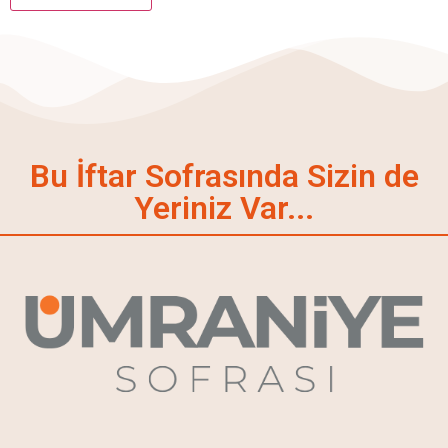
Bu İftar Sofrasında Sizin de
Yeriniz Var...