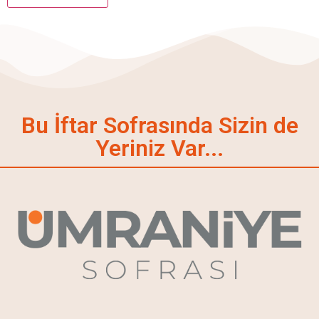
Bu İftar Sofrasında Sizin de
Yeriniz Var...