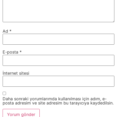
Ad
*
E-posta
*
İnternet sitesi
Daha sonraki yorumlarımda kullanılması için adım, e-
posta adresim ve site adresim bu tarayıcıya kaydedilsin.