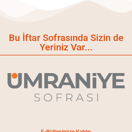
Bu İftar Sofrasında Sizin de
Yeriniz Var...
E-Bültenimize Katılın