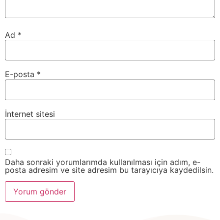
Ad
*
E-posta
*
İnternet sitesi
Daha sonraki yorumlarımda kullanılması için adım, e-
posta adresim ve site adresim bu tarayıcıya kaydedilsin.