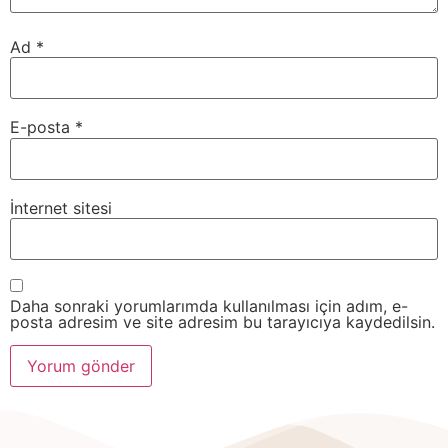
Ad
*
E-posta
*
İnternet sitesi
Daha sonraki yorumlarımda kullanılması için adım, e-
posta adresim ve site adresim bu tarayıcıya kaydedilsin.