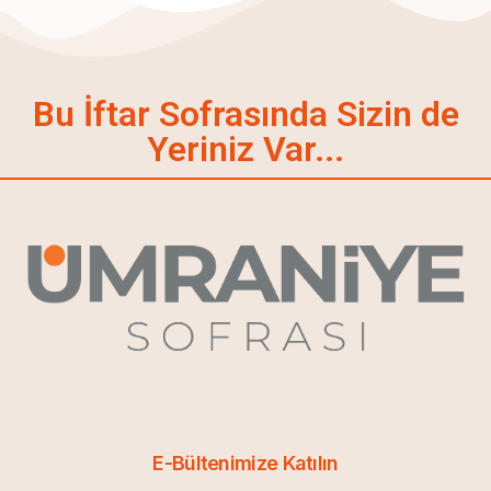
Bu İftar Sofrasında Sizin de
Yeriniz Var...
E-Bültenimize Katılın