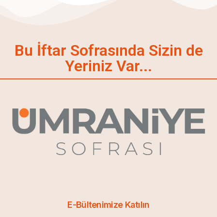
Bu İftar Sofrasında Sizin de
Yeriniz Var...
E-Bültenimize Katılın