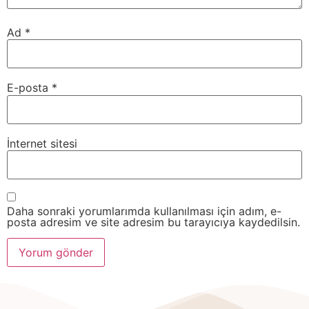
Ad
*
E-posta
*
İnternet sitesi
Daha sonraki yorumlarımda kullanılması için adım, e-
posta adresim ve site adresim bu tarayıcıya kaydedilsin.