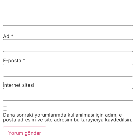
Ad
*
E-posta
*
İnternet sitesi
Daha sonraki yorumlarımda kullanılması için adım, e-
posta adresim ve site adresim bu tarayıcıya kaydedilsin.