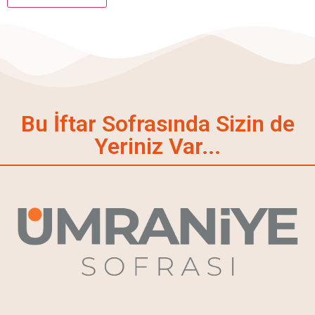
Bu İftar Sofrasında Sizin de
Yeriniz Var...