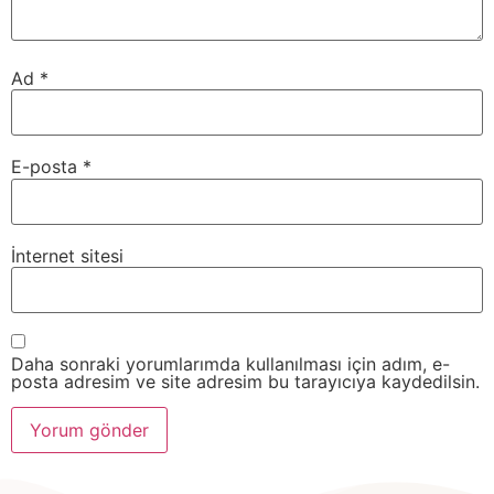
Ad
*
E-posta
*
İnternet sitesi
Daha sonraki yorumlarımda kullanılması için adım, e-
posta adresim ve site adresim bu tarayıcıya kaydedilsin.