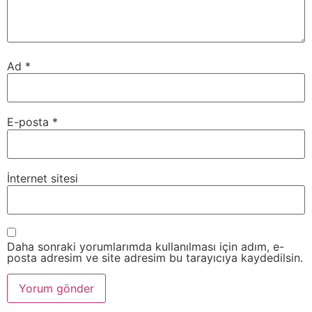
Ad
*
E-posta
*
İnternet sitesi
Daha sonraki yorumlarımda kullanılması için adım, e-
posta adresim ve site adresim bu tarayıcıya kaydedilsin.