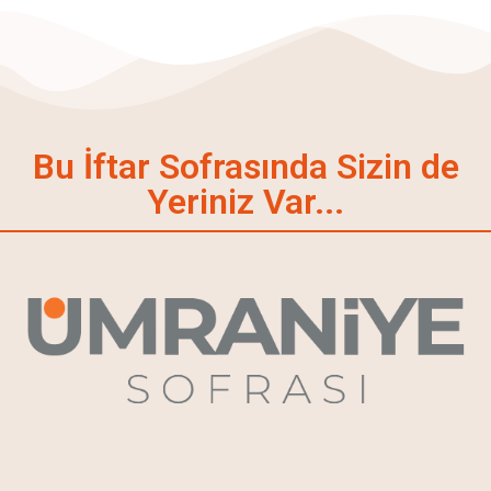
Bu İftar Sofrasında Sizin de
Yeriniz Var...