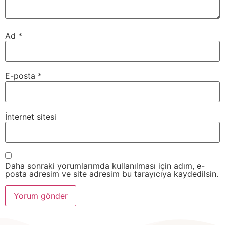
Ad
*
E-posta
*
İnternet sitesi
Daha sonraki yorumlarımda kullanılması için adım, e-
posta adresim ve site adresim bu tarayıcıya kaydedilsin.