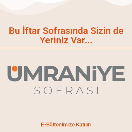
Bu İftar Sofrasında Sizin de
Yeriniz Var...
E-Bültenimize Katılın