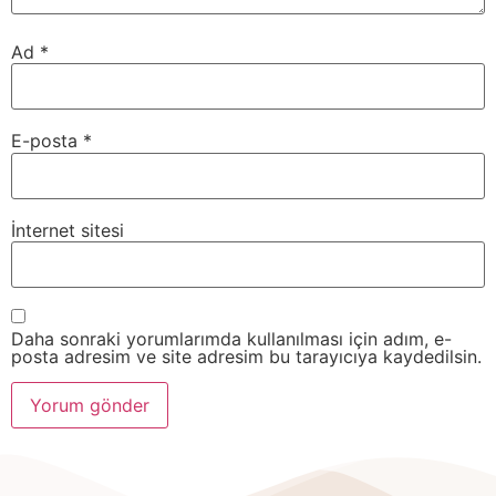
Ad
*
E-posta
*
İnternet sitesi
Daha sonraki yorumlarımda kullanılması için adım, e-
posta adresim ve site adresim bu tarayıcıya kaydedilsin.